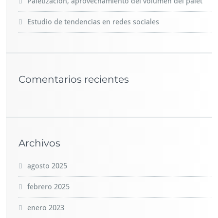
Paletización, aprovechamiento del volumen del palet
Estudio de tendencias en redes sociales
Comentarios recientes
Archivos
agosto 2025
febrero 2025
enero 2023