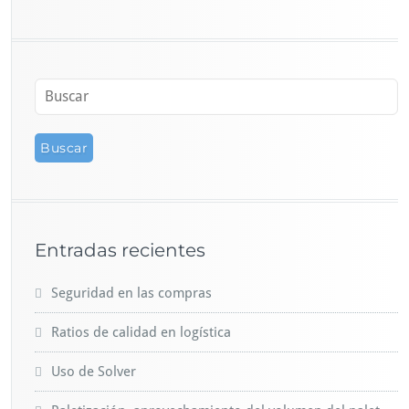
Entradas recientes
Seguridad en las compras
Ratios de calidad en logística
Uso de Solver