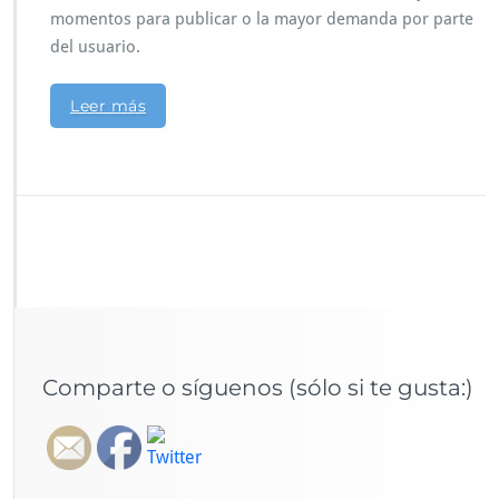
momentos para publicar o la mayor demanda por parte
del usuario.
Leer más
Comparte o síguenos (sólo si te gusta:)