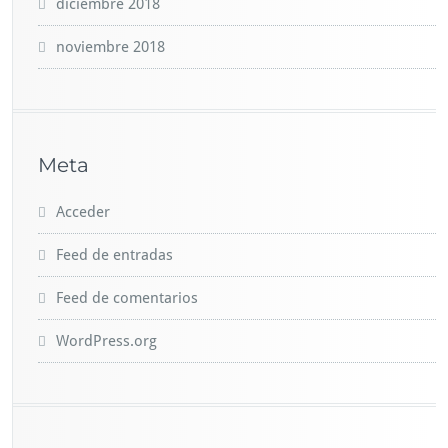
diciembre 2018
noviembre 2018
Meta
Acceder
Feed de entradas
Feed de comentarios
WordPress.org