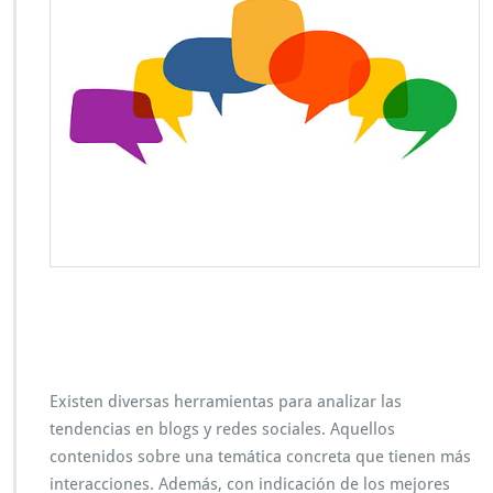
Existen diversas herramientas para analizar las
tendencias en blogs y redes sociales. Aquellos
contenidos sobre una temática concreta que tienen más
interacciones. Además, con indicación de los mejores